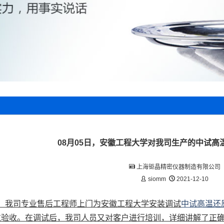
08月05日，安徽工程大学对我司生产的中试高
上海钜晶精密仪器制造有限公司
siomm
2021-12-10
5日，我司专业售后工程师上门为
安徽工程大学
安装调试
中试高温还
过验收。在调试后，我司人员又对客户进行培训，详细讲解了正