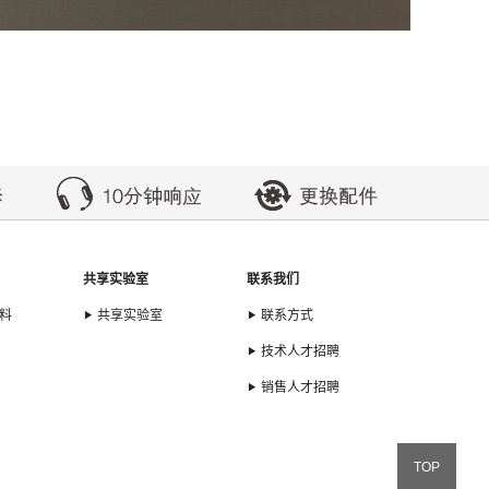
共享实验室
联系我们
料
共享实验室
联系方式
技术人才招聘
销售人才招聘
TOP