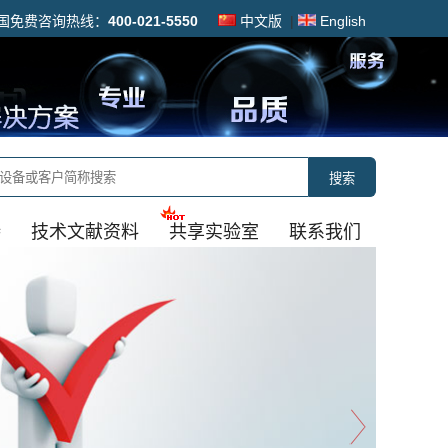
国免费咨询热线：
400-021-5550
中文版
|
English
搜索
持
技术文献资料
共享实验室
联系我们