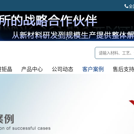
全
进钜晶
产品中心
公司动态
客户案例
售后支