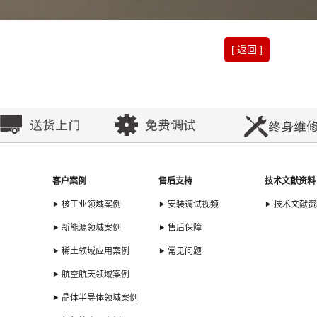
[ 返回 ]
客户案例
售后支持
技术文献资料
核工业领域案例
安装调试视频
技术文献资
新能源领域案例
售后保障
稀土领域应用案例
常见问题
航空航天领域案例
晶体半导体领域案例