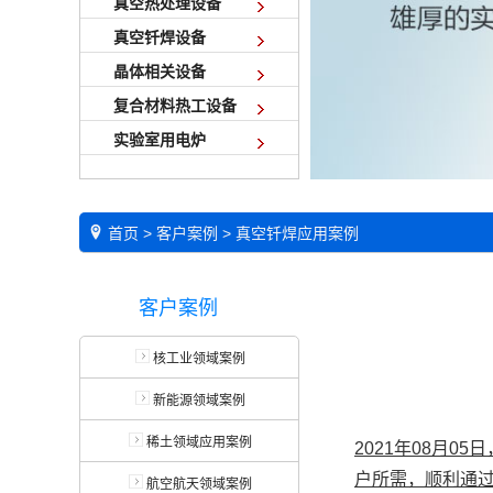
真空热处理设备
真空钎焊设备
晶体相关设备
复合材料热工设备
实验室用电炉
首页
>
客户案例
>
真空钎焊应用案例
客户案例
核工业领域案例
新能源领域案例
稀土领域应用案例
2021年08月0
户所需，顺利通
航空航天领域案例