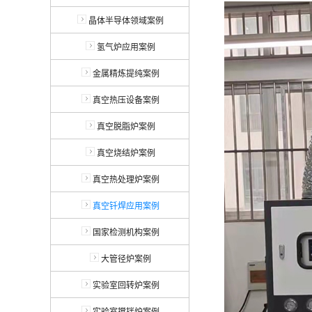
晶体半导体领域案例
氢气炉应用案例
金属精炼提纯案例
真空热压设备案例
真空脱脂炉案例
真空烧结炉案例
真空热处理炉案例
真空钎焊应用案例
国家检测机构案例
大管径炉案例
实验室回转炉案例