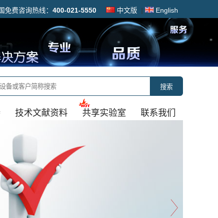
国免费咨询热线：
400-021-5550
中文版
|
English
搜索
持
技术文献资料
共享实验室
联系我们