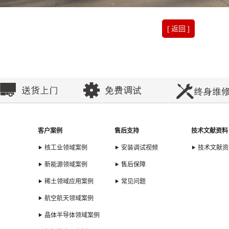
[ 返回 ]
客户案例
售后支持
技术文献资料
核工业领域案例
安装调试视频
技术文献资
新能源领域案例
售后保障
稀土领域应用案例
常见问题
航空航天领域案例
晶体半导体领域案例