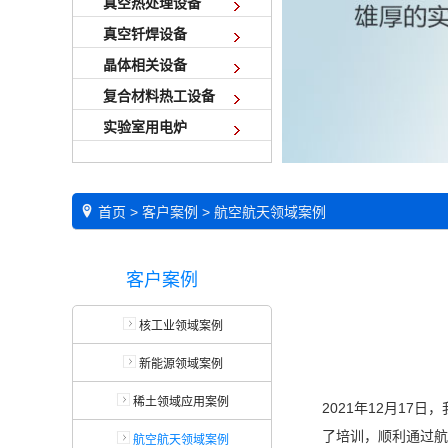
真空热处理设备
真空钎焊设备
晶体相关设备
复合材料热工设备
实验室用电炉
首页
>
客户案例
>
航空航天领域案例
客户案例
核工业领域案例
新能源领域案例
稀土领域应用案例
2021年12月1
了培训，顺利通过航
航空航天领域案例