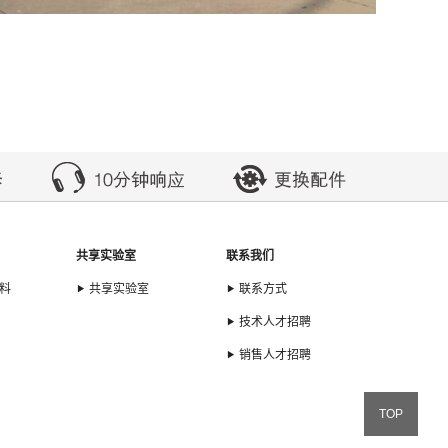
共享实验室
联系我们
料
共享实验室
联系方式
技术人才招聘
销售人才招聘
TOP