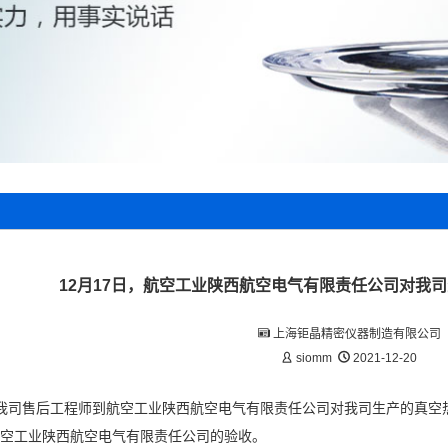
12月17日，航空工业陕西航空电气有限责任公司对我
上海钜晶精密仪器制造有限公司
siomm
2021-12-20
7日，我司售后工程师到航空工业陕西航空电气有限责任公司对我司生产的真
空工业陕西航空电气有限责任公司的验收。