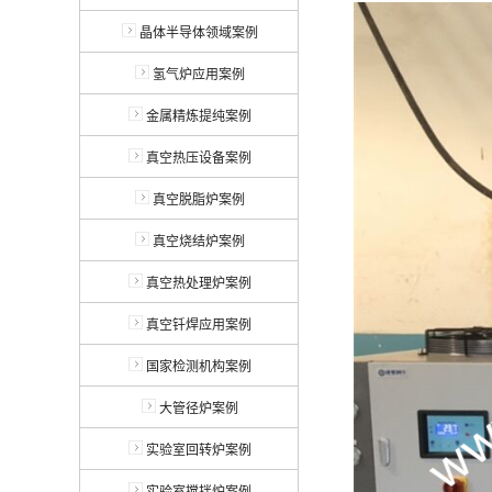
晶体半导体领域案例
氢气炉应用案例
金属精炼提纯案例
真空热压设备案例
真空脱脂炉案例
真空烧结炉案例
真空热处理炉案例
真空钎焊应用案例
国家检测机构案例
大管径炉案例
实验室回转炉案例