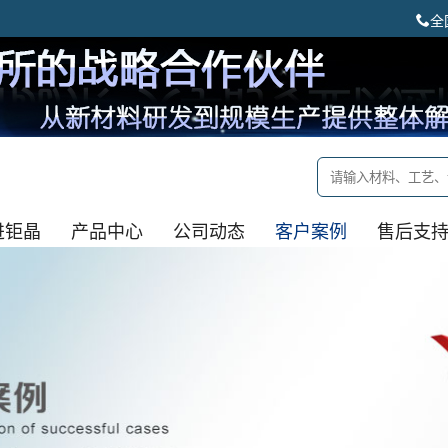
全
进钜晶
产品中心
公司动态
客户案例
售后支