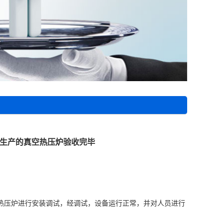
司生产的真空热压炉验收完毕
空热压炉进行安装调试，经调试，设备运行正常，并对人员进行