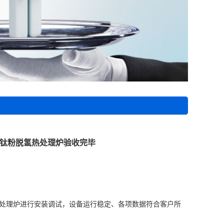
的钛粉脱氢热处理炉验收完毕
氢热处理炉进行安装调试，设备运行稳定、各项数据符合客户所