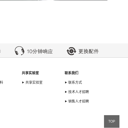
共享实验室
联系我们
料
共享实验室
联系方式
技术人才招聘
销售人才招聘
TOP