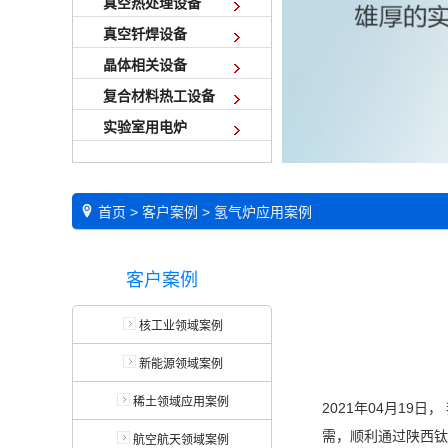
真空热处理设备
真空钎焊设备
晶体相关设备
复合材料热工设备
实验室用电炉
首页
>
客户案例
>
氢气炉应用案例
客户案例
核工业领域案例
新能源领域案例
稀土领域应用案例
2021年04月1
需，顺利通过陕西钛
航空航天领域案例