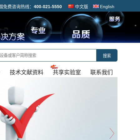
国免费咨询热线：
400-021-5550
中文版
|
English
搜索
持
技术文献资料
共享实验室
联系我们