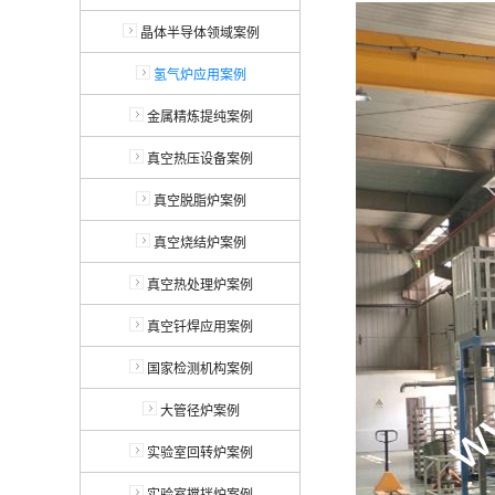
晶体半导体领域案例
氢气炉应用案例
金属精炼提纯案例
真空热压设备案例
真空脱脂炉案例
真空烧结炉案例
真空热处理炉案例
真空钎焊应用案例
国家检测机构案例
大管径炉案例
实验室回转炉案例