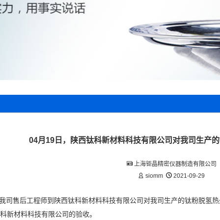
04月19日，陕西钛科新材料科技有限公司对我司生产
上海钜晶精密仪器制造有限公司
siomm
2021-09-29
9日， 我司售后工程师到陕西钛科新材料科技有限公司对我司生产的钛粉脱
科新材料科技有限公司的验收。