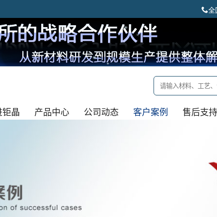
全
进钜晶
产品中心
公司动态
客户案例
售后支