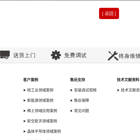
[ 返回 ]
客户案例
售后支持
技术文献资料
核工业领域案例
安装调试视频
技术文献资
新能源领域案例
售后保障
稀土领域应用案例
常见问题
航空航天领域案例
晶体半导体领域案例