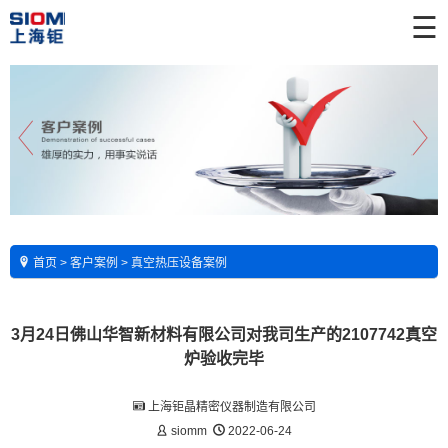
☰
首页
>
客户案例
>
真空热压设备案例
3月24日佛山华智新材料有限公司对我司生产的2107742真空
炉验收完毕
上海钜晶精密仪器制造有限公司
siomm
2022-06-24