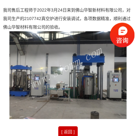
我司售后工程师于2022年3月24日来到佛山华智新材料有限公司，对
我司生产的2107742真空炉进行安装调试，各项数据精准，顺利通过
佛山华智材料有限公司的验收。
[ 返回 ]