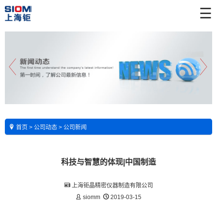
☰
首页
>
公司动态
>
公司新闻
科技与智慧的体现|中国制造
上海钜晶精密仪器制造有限公司
siomm
2019-03-15