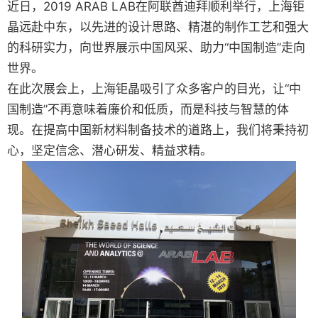
近日，2019 ARAB LAB在阿联酋迪拜顺利举行，上海钜
晶远赴中东，以先进的设计思路、精湛的制作工艺和强大
的科研实力，向世界展示中国风采、助力“中国制造”走向
世界。
在此次展会上，上海钜晶吸引了众多客户的目光，让“中
国制造”不再意味着廉价和低质，而是科技与智慧的体
现。在提高中国新材料制备技术的道路上，我们将秉持初
心，坚定信念、潜心研发、精益求精。