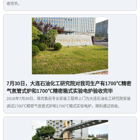
收完毕。
7月30日，大连石油化工研究院对我司生产有1700℃精密
气氛管式炉和1700℃精密箱式实验电炉验收完毕
2018年7月30日，我司售后专业安装工程师上门为大连石油化工研究院安装
调试1700℃精密气氛管式炉和1700℃箱式实验电炉，顺利通过验收。