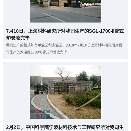
7月10日，上海材料研究所对我司生产的SGL-1700-II管式
炉验收完毕
我司生产的管式炉有单温区和多温区。2018年7月10日上海材料研究所对我
司生产的双温区1700℃管式炉验收完毕
2月2日，中国科学院宁波材料技术与工程研究所对我司生