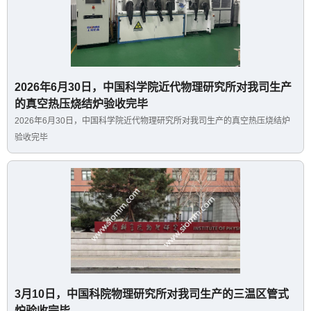
2026年6月30日，中国科学院近代物理研究所对我司生产
的真空热压烧结炉验收完毕
2026年6月30日，中国科学院近代物理研究所对我司生产的真空热压烧结炉
验收完毕
3月10日，中国科院物理研究所对我司生产的三温区管式
炉验收完毕