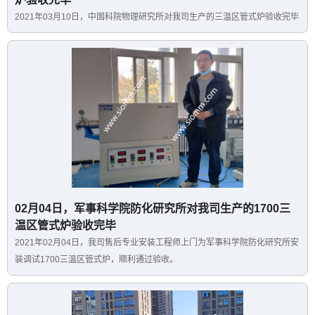
2021年03月10日，中国科院物理研究所对我司生产的三温区管式炉验收完毕
02月04日，军事科学院防化研究所对我司生产的1700三
温区管式炉验收完毕
2021年02月04日，我司售后专业安装工程师上门为军事科学院防化研究所安
装调试1700三温区管式炉，顺利通过验收。