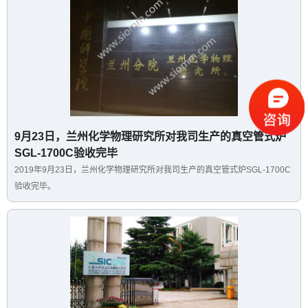
9月23日，兰州化学物理研究所对我司生产的真空管式炉
SGL-1700C验收完毕
2019年9月23日，兰州化学物理研究所对我司生产的真空管式炉SGL-1700C
验收完毕。