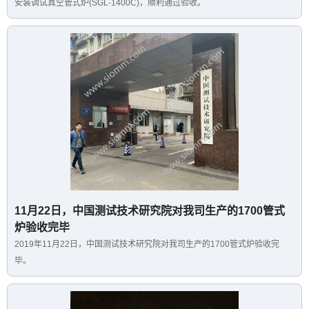
安装调试真空管式炉(SGL-1400C)，顺利通过验收。
11月22日，中国测试技术研究院对我司生产的1700管式
炉验收完毕
2019年11月22日，中国测试技术研究院对我司生产的1700管式炉验收完
毕。