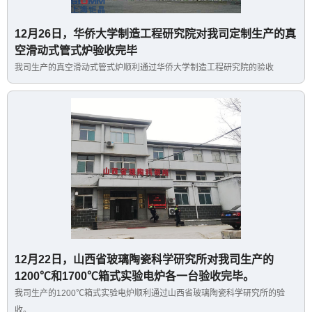
12月26日，华侨大学制造工程研究院对我司定制生产的真
空滑动式管式炉验收完毕
我司生产的真空滑动式管式炉顺利通过华侨大学制造工程研究院的验收
12月22日，山西省玻璃陶瓷科学研究所对我司生产的
1200℃和1700℃箱式实验电炉各一台验收完毕。
我司生产的1200℃箱式实验电炉顺利通过山西省玻璃陶瓷科学研究所的验
收。