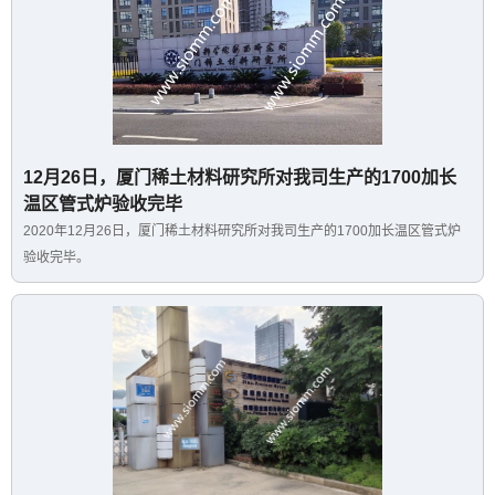
12月26日，厦门稀土材料研究所对我司生产的1700加长
温区管式炉验收完毕
2020年12月26日，厦门稀土材料研究所对我司生产的1700加长温区管式炉
验收完毕。