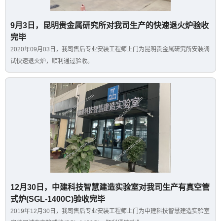
9月3日，昆明贵金属研究所对我司生产的快速退火炉验收
完毕
2020年09月03日，我司售后专业安装工程师上门为昆明贵金属研究所安装调
试快速退火炉，顺利通过验收。
12月30日，中建科技智慧建造实验室对我司生产有真空管
式炉(SGL-1400C)验收完毕
2019年12月30日，我司售后专业安装工程师上门为中建科技智慧建造实验室