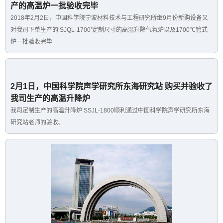
产的高温炉一批验收完毕
2018年2月2日，中国科学院宁波材料技术与工程研究所继9月份新购设备又
对我司下单生产的‘SJQL-1700’定制尺寸的高温升降气氛炉以及1700℃管式
炉一批验收完毕
2月1日，中国科学院声学研究所东海研究站 购买并验收了
我司生产的高温升降炉
我司定制生产的高温升降炉 SSJL-1800顺利通过中国科学院声学研究所东海
研究站老师的验收。