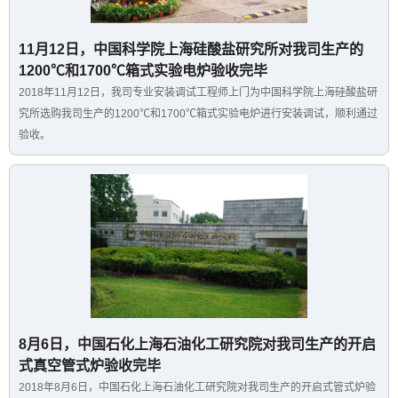
11月12日，中国科学院上海硅酸盐研究所对我司生产的
1200℃和1700℃箱式实验电炉验收完毕
2018年11月12日，我司专业安装调试工程师上门为中国科学院上海硅酸盐研
究所选购我司生产的1200℃和1700℃箱式实验电炉进行安装调试，顺利通过
验收。
8月6日，中国石化上海石油化工研究院对我司生产的开启
式真空管式炉验收完毕
2018年8月6日，中国石化上海石油化工研究院对我司生产的开启式管式炉验